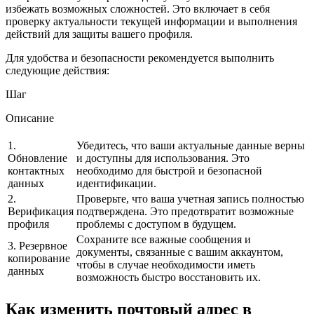
избежать возможных сложностей. Это включает в себя
проверку актуальности текущей информации и выполнения
действий для защиты вашего профиля.
Для удобства и безопасности рекомендуется выполнить
следующие действия:
Шаг
Описание
1.
Убедитесь, что ваши актуальные данные верны
Обновление
и доступны для использования. Это
контактных
необходимо для быстрой и безопасной
данных
идентификации.
2.
Проверьте, что ваша учетная запись полностью
Верификация
подтверждена. Это предотвратит возможные
профиля
проблемы с доступом в будущем.
Сохраните все важные сообщения и
3. Резервное
документы, связанные с вашим аккаунтом,
копирование
чтобы в случае необходимости иметь
данных
возможность быстро восстановить их.
Как изменить почтовый адрес в