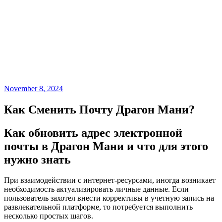
November 8, 2024
Как Сменить Почту Драгон Мани?
Как обновить адрес электронной
почты в Драгон Мани и что для этого
нужно знать
При взаимодействии с интернет-ресурсами, иногда возникает
необходимость актуализировать личные данные. Если
пользователь захотел внести коррективы в учетную запись на
развлекательной платформе, то потребуется выполнить
несколько простых шагов.