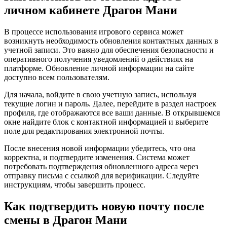
личном кабинете Драгон Мани
В процессе использования игрового сервиса может
возникнуть необходимость обновления контактных данных в
учетной записи. Это важно для обеспечения безопасности и
оперативного получения уведомлений о действиях на
платформе. Обновление личной информации на сайте
доступно всем пользователям.
Для начала, войдите в свою учетную запись, используя
текущие логин и пароль. Далее, перейдите в раздел настроек
профиля, где отображаются все ваши данные. В открывшемся
окне найдите блок с контактной информацией и выберите
поле для редактирования электронной почты.
После внесения новой информации убедитесь, что она
корректна, и подтвердите изменения. Система может
потребовать подтверждения обновленного адреса через
отправку письма с ссылкой для верификации. Следуйте
инструкциям, чтобы завершить процесс.
Как подтвердить новую почту после
смены в Драгон Мани