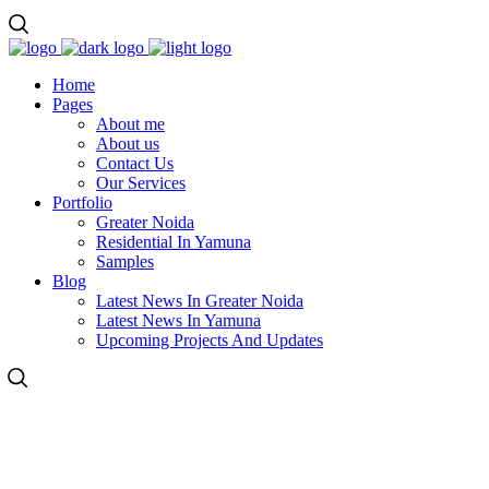
Home
Pages
About me
About us
Contact Us
Our Services
Portfolio
Greater Noida
Residential In Yamuna
Samples
Blog
Latest News In Greater Noida
Latest News In Yamuna
Upcoming Projects And Updates