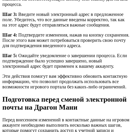
процесса.
Шаг 3:
Введите новый электронный адрес в предложенное
поле. Убедитесь, что все данные введены корректно, так как
на этот адрес будут отправляться важные сообщения.
Шаг 4:
Подтвердите изменения, нажав на кнопку сохранения.
После этого вам может потребоваться проверить свою почту
для подтверждения введенного адреса.
Шаг 5:
Ожидайте уведомление о завершении процесса. Если
подтверждение было успешно завершено, новый
электронный адрес будет применен к вашему аккаунту.
Эти действия помогут вам эффективно обновить контактную
информацию, что позволит продолжать использовать все
возможности игрового портала без каких-либо ограничений.
Подготовка перед сменой электронной
почты на Драгон Мани
Перед внесением изменений в контактные данные на игровом
аккаунте необходимо выполнить несколько важных шагов,
которые помогут сохранить доступ к учетной записи и