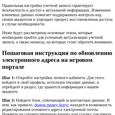
Правильная настройка учетной записи гарантирует
безопасность и доступ к актуальной информации. Изменение
ключевых данных помогает поддерживать контроль над
своим аккаунтом и упрощает процесс восстановления доступа
в случае необходимости.
Ниже будут рассмотрены основные этапы, которые
необходимо пройти для успешной актуализации учетной
записи, а также нюансы, на которые стоит обратить внимание.
Пошаговая инструкция по обновлению
электронного адреса на игровом
портале
Шаг 1:
Откройте настройки личного кабинета. Для этого
войдите в свой профиль, используя текущие данные, и
перейдите в раздел, где хранится информация о вашем
аккаунте.
Шаг 2:
Найдите блок, отвечающий за контактные данные. В
нем, как правило,
dragon money бонус
находится возможность
редактирования основного адреса электронной почты.
Нажмите на соответствующую кнопку или ссылку для начала