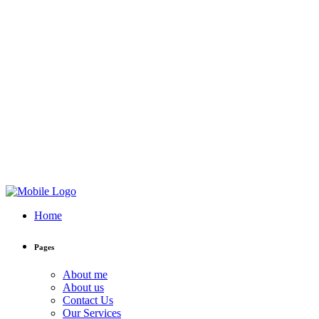
Home
Pages
About me
About us
Contact Us
Our Services