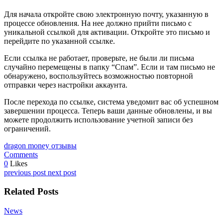
Для начала откройте свою электронную почту, указанную в
процессе обновления. На нее должно прийти письмо с
уникальной ссылкой для активации. Откройте это письмо и
перейдите по указанной ссылке.
Если ссылка не работает, проверьте, не были ли письма
случайно перемещены в папку “Спам”. Если и там письмо не
обнаружено, воспользуйтесь возможностью повторной
отправки через настройки аккаунта.
После перехода по ссылке, система уведомит вас об успешном
завершении процесса. Теперь ваши данные обновлены, и вы
можете продолжить использование учетной записи без
ограничений.
dragon money отзывы
Comments
0
Likes
previous post
next post
Related Posts
News