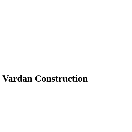
Vardan Construction