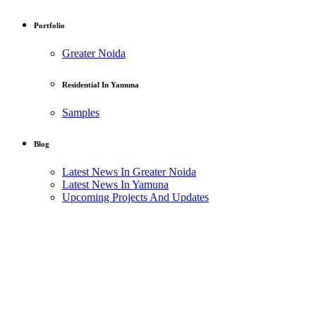
Portfolio
Greater Noida
Residential In Yamuna
Samples
Blog
Latest News In Greater Noida
Latest News In Yamuna
Upcoming Projects And Updates