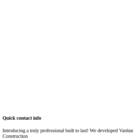
Quick contact info
Introducing a truly professional built to last! We developed Vardan
Construction