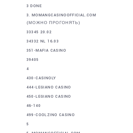
3 DONE
3. MOMANGCASINOOFFICIAL.COM
(МОЖНО ПРОГОНЯТЬ)
33345 20.02
34332 NL 16.03
351-MAFIA CASINO
39405
4
430-CASINOLY
444-LEGIANO CASINO
450-LEGIANO CASINO
46-140
499-COOLZINO CASINO
5