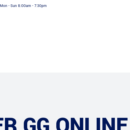
Mon - Sun 8:00am - 7:30pm
Pages
Portfolio
R GG ONLINE