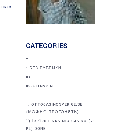
LIKES
CATEGORIES
–
! БЕЗ РУБРИКИ
04
08-HITNSPIN
1
1. OTTOCASINOSVERIGE.SE
(МОЖНО ПРОГОНЯТЬ)
1) 157190 LINKS MIX CASINO (2-
PL) DONE