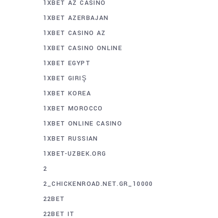
1XBET AZ CASINO
1XBET AZERBAJAN
1XBET CASINO AZ
1XBET CASINO ONLINE
1XBET EGYPT
1XBET GIRIŞ
1XBET KOREA
1XBET MOROCCO
1XBET ONLINE CASINO
1XBET RUSSIAN
1XBET-UZBEK.ORG
2
2_CHICKENROAD.NET.GR_10000
22BET
22BET IT