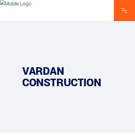
VARDAN
CONSTRUCTION