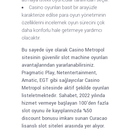
Casino oyunları basit bir arayüzle
karakterize edilse para oyun yönetiminin
özelliklerini incelemek oyun sürecini çok
daha konforlu hale getirmeye yardımcı
olacaktır.
Bu sayede üye olarak Casino Metropol
sitesinin güvenilir slot machine oyunları
avantajlarından yararlanabilirsiniz.
Pragmatic Play, Netentertainment,
Amatic, EGT gibi sağlayıcılar Casino
Metropol sitesinde aktif şekilde oyunları
listeletmektedir. Sahabet, 2022 yılında
hizmet vermeye başlayan 100’den fazla
slot oyunu ile kayıplarınızda %50
discount bonusu imkanı sunan Curacao
lisanslı slot siteleri arasında yer alıyor.