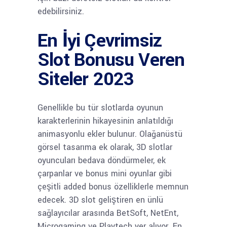
edebilirsiniz.
En İyi Çevrimsiz
Slot Bonusu Veren
Siteler 2023
Genellikle bu tür slotlarda oyunun
karakterlerinin hikayesinin anlatıldığı
animasyonlu ekler bulunur. Olağanüstü
görsel tasarıma ek olarak, 3D slotlar
oyuncuları bedava döndürmeler, ek
çarpanlar ve bonus mini oyunlar gibi
çeşitli added bonus özelliklerle memnun
edecek. 3D slot geliştiren en ünlü
sağlayıcılar arasında BetSoft, NetEnt,
Microgaming ve Playtech yer alıyor. En