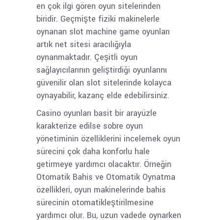
en çok ilgi gören oyun sitelerinden
biridir. Geçmişte fiziki makinelerle
oynanan slot machine game oyunları
artık net sitesi aracılığıyla
oynanmaktadır. Çeşitli oyun
sağlayıcılarının geliştirdiği oyunlarını
güvenilir olan slot sitelerinde kolayca
oynayabilir, kazanç elde edebilirsiniz.
Casino oyunları basit bir arayüzle
karakterize edilse sobre oyun
yönetiminin özelliklerini incelemek oyun
sürecini çok daha konforlu hale
getirmeye yardımcı olacaktır. Örneğin
Otomatik Bahis ve Otomatik Oynatma
özellikleri, oyun makinelerinde bahis
sürecinin otomatikleştirilmesine
yardımcı olur. Bu, uzun vadede oynarken