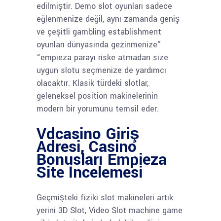
edilmiştir. Demo slot oyunları sadece
eğlenmenize değil, aynı zamanda geniş
ve çeşitli gambling establishment
oyunları dünyasında gezinmenize”
“empieza parayı riske atmadan size
uygun slotu seçmenize de yardımcı
olacaktır. Klasik türdeki slotlar,
geleneksel position makinelerinin
modern bir yorumunu temsil eder.
Vdcasino Giriş
Adresi, Casino
Bonusları Empieza
Site İncelemesi
Geçmişteki fiziki slot makineleri artık
yerini 3D Slot, Video Slot machine game