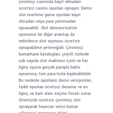
çevrimiçi casinoda kayıt olmadan
ücretsiz casino oyunları oynayın. Demo
slot machine game oyunları kayıt
olmadan veya para yatırmadan
oynanabilir. Slot demonstration
oyununun bir diğer avantajı da
onbinlerce slot oyununu ücretsiz
oynayabilme yeteneğidir. Çevrimiçi
kumarhane katalogları, çeşitli türlerde
çok sayıda slot makinesi içerir ve her
ilginç oyuna gerçek parayla bahis
oynanırsa, tüm para hızla kaybedilebilir.
Bu nedenle oyunların demo versiyonları,
farklı oyunları ücretsiz deneme ve en
ilginç ve karlı olanı seçme fırsatı sunar.
Sitemizde ücretsiz çevrimiçi slot
oynayarak heyecan verici kumar