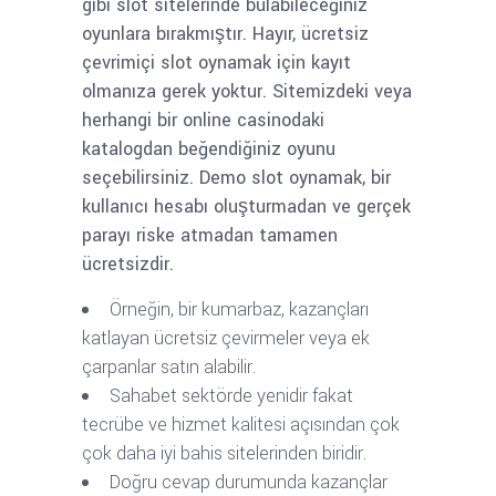
gibi slot sitelerinde bulabileceğiniz
oyunlara bırakmıştır. Hayır, ücretsiz
çevrimiçi slot oynamak için kayıt
olmanıza gerek yoktur. Sitemizdeki veya
herhangi bir online casinodaki
katalogdan beğendiğiniz oyunu
seçebilirsiniz. Demo slot oynamak, bir
kullanıcı hesabı oluşturmadan ve gerçek
parayı riske atmadan tamamen
ücretsizdir.
Örneğin, bir kumarbaz, kazançları
katlayan ücretsiz çevirmeler veya ek
çarpanlar satın alabilir.
Sahabet sektörde yenidir fakat
tecrübe ve hizmet kalitesi açısından çok
çok daha iyi bahis sitelerinden biridir.
Doğru cevap durumunda kazançlar