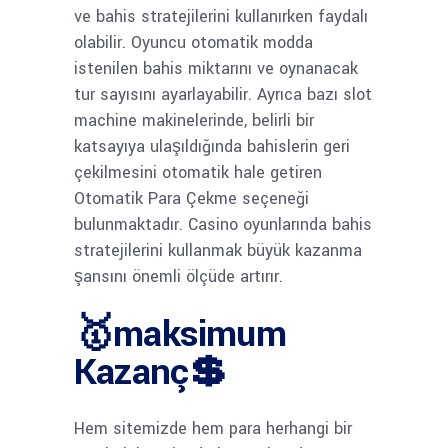
ve bahis stratejilerini kullanırken faydalı
olabilir. Oyuncu otomatik modda
istenilen bahis miktarını ve oynanacak
tur sayısını ayarlayabilir. Ayrıca bazı slot
machine makinelerinde, belirli bir
katsayıya ulaşıldığında bahislerin geri
çekilmesini otomatik hale getiren
Otomatik Para Çekme seçeneği
bulunmaktadır. Casino oyunlarında bahis
stratejilerini kullanmak büyük kazanma
şansını önemli ölçüde artırır.
🥇maksimum
Kazanç💲
Hem sitemizde hem para herhangi bir