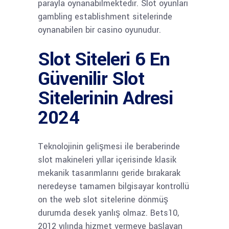
parayla oynanabilmektedir. Slot oyunları
gambling establishment sitelerinde
oynanabilen bir casino oyunudur.
Slot Siteleri 6 En
Güvenilir Slot
Sitelerinin Adresi
2024
Teknolojinin gelişmesi ile beraberinde
slot makineleri yıllar içerisinde klasik
mekanik tasarımlarını geride bırakarak
neredeyse tamamen bilgisayar kontrollü
on the web slot sitelerine dönmüş
durumda desek yanlış olmaz. Bets10,
2012 yılında hizmet vermeye başlayan