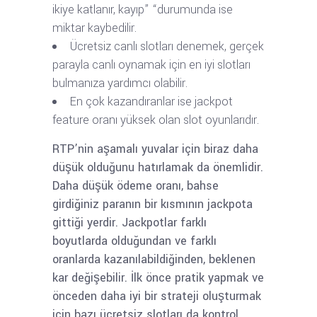
ikiye katlanır, kayıp” “durumunda ise
miktar kaybedilir.
Ücretsiz canlı slotları denemek, gerçek
parayla canlı oynamak için en iyi slotları
bulmanıza yardımcı olabilir.
En çok kazandıranlar ise jackpot
feature oranı yüksek olan slot oyunlarıdır.
RTP’nin aşamalı yuvalar için biraz daha
düşük olduğunu hatırlamak da önemlidir.
Daha düşük ödeme oranı, bahse
girdiğiniz paranın bir kısmının jackpota
gittiği yerdir. Jackpotlar farklı
boyutlarda olduğundan ve farklı
oranlarda kazanılabildiğinden, beklenen
kar değişebilir. İlk önce pratik yapmak ve
önceden daha iyi bir strateji oluşturmak
için bazı ücretsiz slotları da kontrol