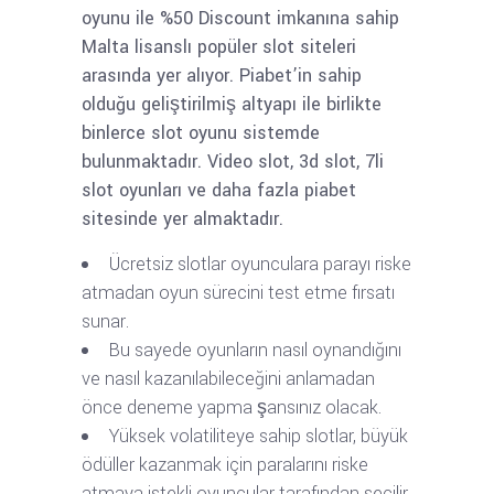
oyunu ile %50 Discount imkanına sahip
Malta lisanslı popüler slot siteleri
arasında yer alıyor. Piabet’in sahip
olduğu geliştirilmiş altyapı ile birlikte
binlerce slot oyunu sistemde
bulunmaktadır. Video slot, 3d slot, 7li
slot oyunları ve daha fazla piabet
sitesinde yer almaktadır.
Ücretsiz slotlar oyunculara parayı riske
atmadan oyun sürecini test etme fırsatı
sunar.
Bu sayede oyunların nasıl oynandığını
ve nasıl kazanılabileceğini anlamadan
önce deneme yapma şansınız olacak.
Yüksek volatiliteye sahip slotlar, büyük
ödüller kazanmak için paralarını riske
atmaya istekli oyuncular tarafından seçilir.