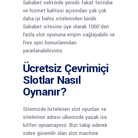
Sahabet sektörde yenidir fakat tecrübe
ve hizmet kalitesi açısından çok çok
daha iyi bahis sitelerinden biridir.
Sahabet sitesine üye olarak 1000’den
fazla slot oyununa erişim sağlayabilir ve
free spin bonuslarından
yararlanabilirsiniz.
Ücretsiz Çevrimiçi
Slotlar Nasıl
Oynanır?
Sitemizde listelenen slot oyunları ve
sitelerinin adresi ülkenizde yasak ise
lütfen oynamayınız. Bizi takip ederek
sobre güvenilir olan slot machine