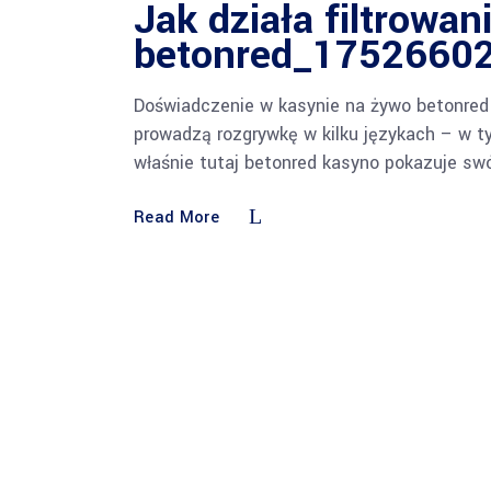
Jak działa filtrowani
betonred_1752660
Doświadczenie w kasynie na żywo betonred p
prowadzą rozgrywkę w kilku językach – w ty
właśnie tutaj betonred kasyno pokazuje sw
Read More