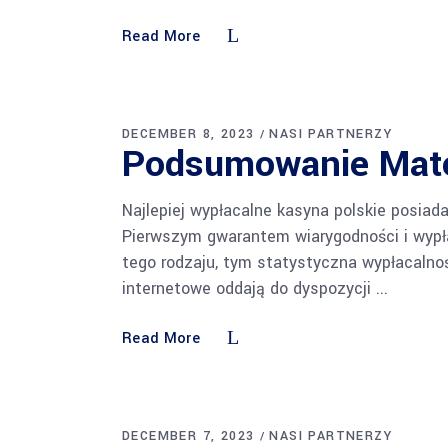
Read More
DECEMBER 8, 2023
NASI PARTNERZY
Podsumowanie Mate
Najlepiej wypłacalne kasyna polskie posiada
Pierwszym gwarantem wiarygodności i wypłac
tego rodzaju, tym statystyczna wypłacalno
internetowe oddają do dyspozycji
Read More
DECEMBER 7, 2023
NASI PARTNERZY